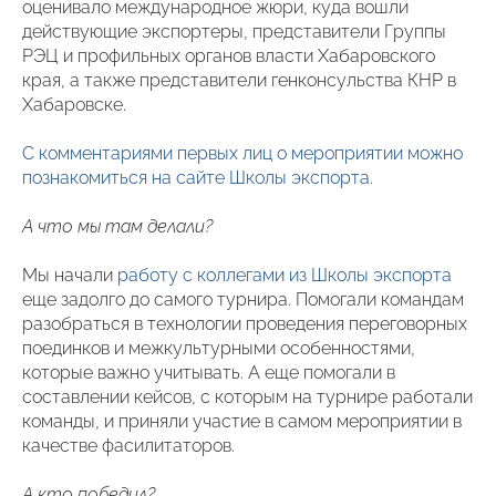
оценивало международное жюри, куда вошли
действующие экспортеры, представители Группы
РЭЦ и профильных органов власти Хабаровского
края, а также представители генконсульства КНР в
Хабаровске.
С комментариями первых лиц о мероприятии можно
познакомиться на сайте Школы экспорта.
А что мы там делали?
Мы начали
работу с коллегами из Школы экспорта
еще задолго до самого турнира. Помогали командам
разобраться в технологии проведения переговорных
поединков и межкультурными особенностями,
которые важно учитывать. А еще помогали в
составлении кейсов, с которым на турнире работали
команды, и приняли участие в самом мероприятии в
качестве фасилитаторов.
А кто победил?