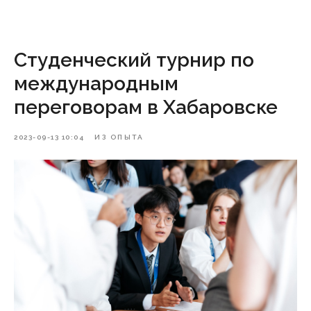
Студенческий турнир по
международным
переговорам в Хабаровске
2023-09-13 10:04
ИЗ ОПЫТА