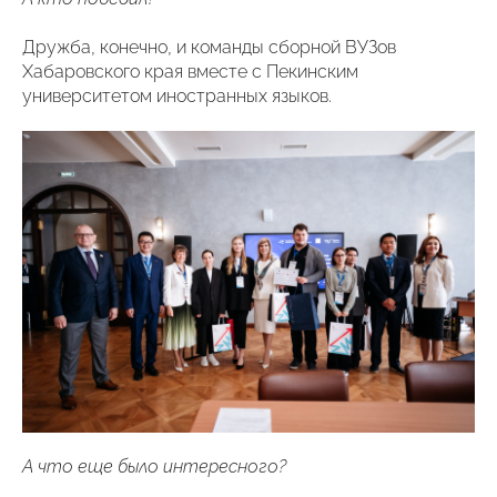
Дружба, конечно, и команды сборной ВУЗов
Хабаровского края вместе с Пекинским
университетом иностранных языков.
А что еще было интересного?