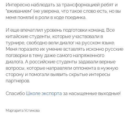
Интересно наблюдать за трансформацией ребят и
"вживанием" (не уверена, что такое слово есть, но вы
меня поняли) в роли в ходе поединка.
И еще впечатлил уровень подготовки команд. Все
китайские студенты, которые участвовали в
турнире, свободно вели диалог на русском языке.
Меня поразило их умение вставлять исконно русские
поговорки в тему даже самого напряженного
диалога. А российские студенты задавали верные
вопросы, которые направляли оппонента в нужную
сторону и помогали выявить скрытые интересы
партнеров.
Спасибо
Школе экспорта
за насыщенные выходные!
Маргарита Устинова