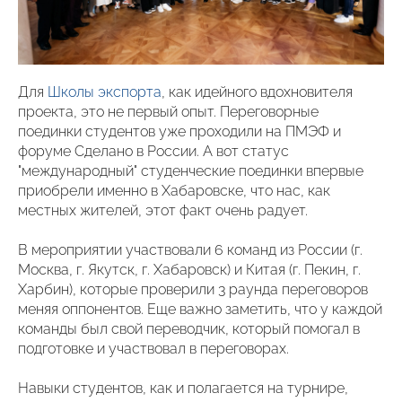
Для
Школы экспорта
, как идейного вдохновителя
проекта, это не первый опыт. Переговорные
поединки студентов уже проходили на ПМЭФ и
форуме Сделано в России. А вот статус
"международный" студенческие поединки впервые
приобрели именно в Хабаровске, что нас, как
местных жителей, этот факт очень радует.
В мероприятии участвовали 6 команд из России (г.
Москва, г. Якутск, г. Хабаровск) и Китая (г. Пекин, г.
Харбин), которые проверили 3 раунда переговоров
меняя оппонентов. Еще важно заметить, что у каждой
команды был свой переводчик, который помогал в
подготовке и участвовал в переговорах.
Навыки студентов, как и полагается на турнире,