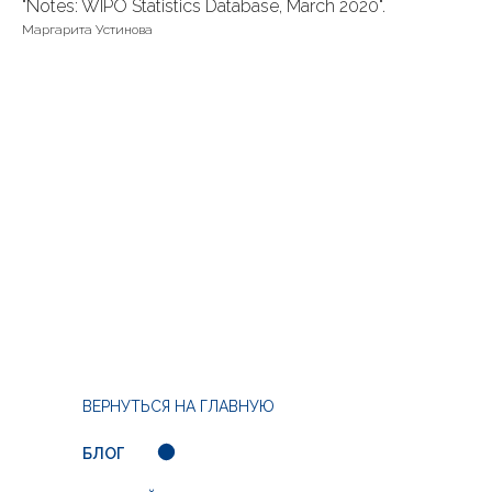
"Notes: WIPO Statistics Database, March 2020".
Маргарита Устинова
ВЕРНУТЬСЯ НА ГЛАВНУЮ
БЛОГ