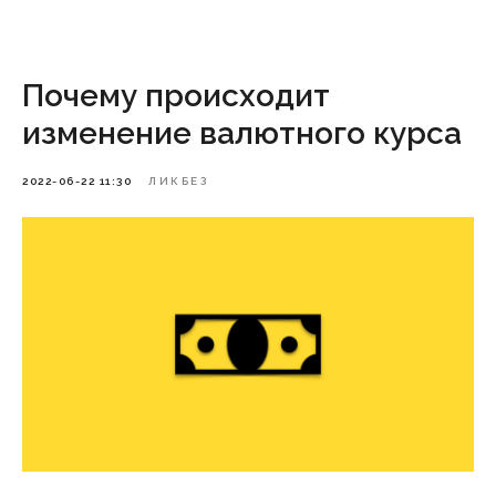
Почему происходит
изменение валютного курса
2022-06-22 11:30
ЛИКБЕЗ