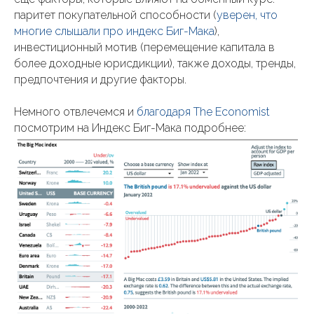
паритет покупательной способности (
уверен, что
многие слышали про индекс Биг-Мака
),
инвестиционный мотив (перемещение капитала в
более доходные юрисдикции), также доходы, тренды,
предпочтения и другие факторы.
Немного отвлечемся и
благодаря The Economist
посмотрим на Индекс Биг-Мака подробнее: