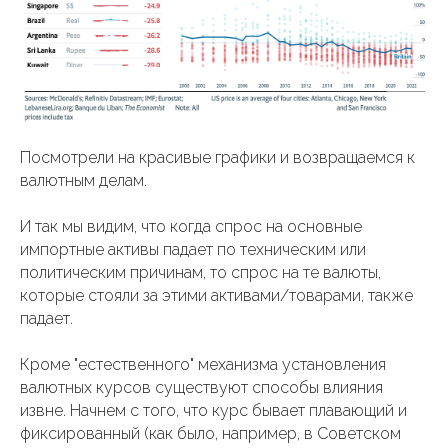
Посмотрели на красивые графики и возвращаемся к
валютным делам.
И так мы видим, что когда спрос на основные
импортные активы падает по техническим или
политическим причинам, то спрос на те валюты,
которые стояли за этими активами/товарами, также
падает.
Кроме "естественного" механизма установления
валютных курсов существуют способы влияния
извне. Начнем с того, что курс бывает плавающий и
фиксированный (как было, например, в Советском