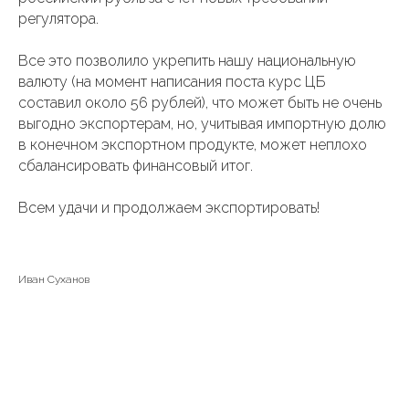
регулятора.
Все это позволило укрепить нашу национальную
валюту (на момент написания поста курс ЦБ
составил около 56 рублей), что может быть не очень
выгодно экспортерам, но, учитывая импортную долю
в конечном экспортном продукте, может неплохо
сбалансировать финансовый итог.
Всем удачи и продолжаем экспортировать!
Иван Суханов