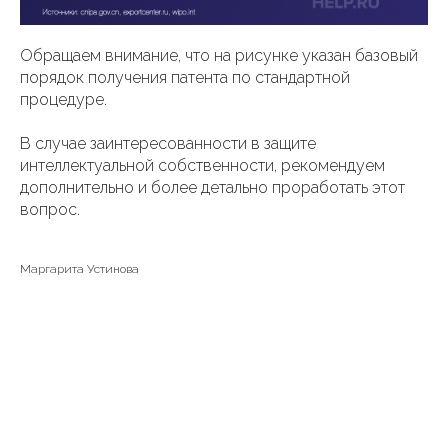
Обращаем внимание, что на рисунке указан базовый
порядок получения патента по стандартной
процедуре.
В случае заинтересованности в защите
интеллектуальной собственности, рекомендуем
дополнительно и более детально проработать этот
вопрос.
Маргарита Устинова