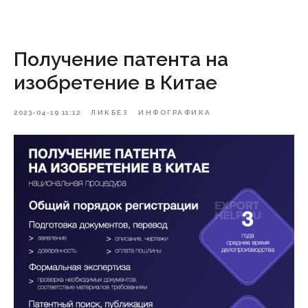
Получение патента на
изобретение в Китае
2023-04-19 11:12
ЛИКБЕЗ
ИНФОГРАФИКА