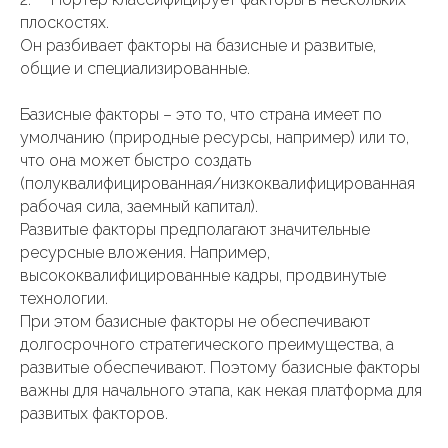
плоскостях.
Он разбивает факторы на базисные и развитые,
общие и специализированные.
Базисные факторы – это то, что страна имеет по
умолчанию (природные ресурсы, например) или то,
что она может быстро создать
(полуквалифицированная/низкоквалифицированная
рабочая сила, заемный капитал).
Развитые факторы предполагают значительные
ресурсные вложения. Например,
высококвалифицированные кадры, продвинутые
технологии.
При этом базисные факторы не обеспечивают
долгосрочного стратегического преимущества, а
развитые обеспечивают. Поэтому базисные факторы
важны для начального этапа, как некая платформа для
развитых факторов.