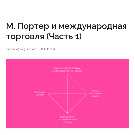
М. Портер и международная
торговля (Часть 1)
2022-07-19 10:00
КНИГИ