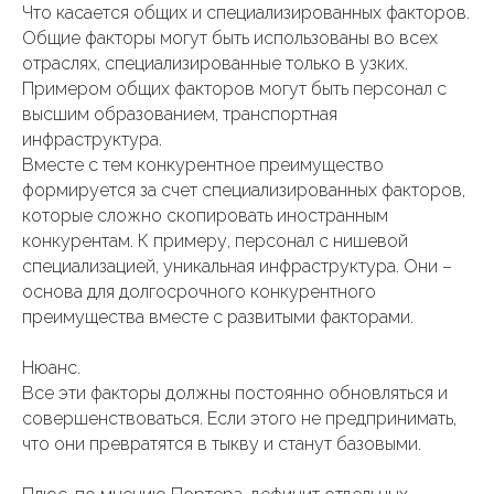
Что касается общих и специализированных факторов.
Общие факторы могут быть использованы во всех
отраслях, специализированные только в узких.
Примером общих факторов могут быть персонал с
высшим образованием, транспортная
инфраструктура.
Вместе с тем конкурентное преимущество
формируется за счет специализированных факторов,
которые сложно скопировать иностранным
конкурентам. К примеру, персонал с нишевой
специализацией, уникальная инфраструктура. Они –
основа для долгосрочного конкурентного
преимущества вместе с развитыми факторами.
Нюанс.
Все эти факторы должны постоянно обновляться и
совершенствоваться. Если этого не предпринимать,
что они превратятся в тыкву и станут базовыми.