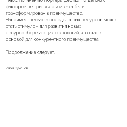
Плюс, по мнению Портера, дефицит отдельных
факторов не приговор и может быть
трансформирован в преимущество.
Например, нехватка определенных ресурсов может
стать стимулом для развития новых
ресурсосберегающих технологий, что станет
основой для конкурентного преимущества.
Продолжение следует.
Иван Суханов