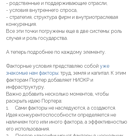
- родственные и поддерживающие отрасли,
- условия внутреннего спроса,
- стратегия, структура фирм и внутриотраслевая
конкуренция.
Все эти точки погружены еще в две системы: роль
случая и роль государства.
А теперь подробнее по каждому элементу.
Факторные условия представляю собой
уже
знакомые нам факторы
: труд, земля и капитал. К этим
факторам Портер добавляет НИОКР и
инфраструктуру.
Важно добавить несколько моментов, чтобы
раскрыть идею Портера:
1. Сами факторы не наследуются, а создаются.
Идея конкурентоспособности определяется не
наличием того или иного фактора, а эффективностью
его использования.
2. Портер классифицирует факторы в нескольких