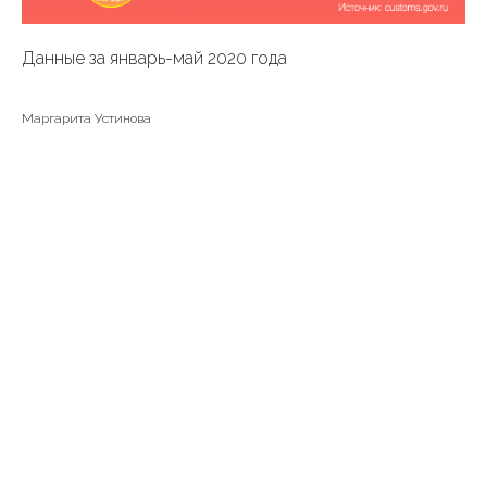
Данные за январь-май 2020 года
Маргарита Устинова