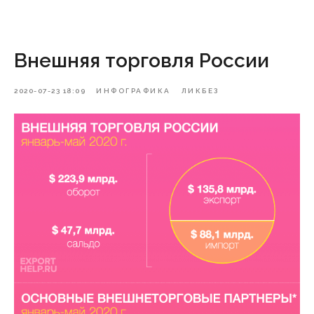
Внешняя торговля России
2020-07-23 18:09
ИНФОГРАФИКА
ЛИКБЕЗ