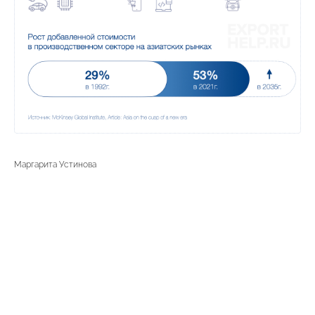
Маргарита Устинова