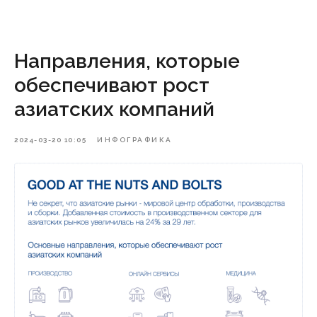
Направления, которые
обеспечивают рост
азиатских компаний
2024-03-20 10:05
ИНФОГРАФИКА